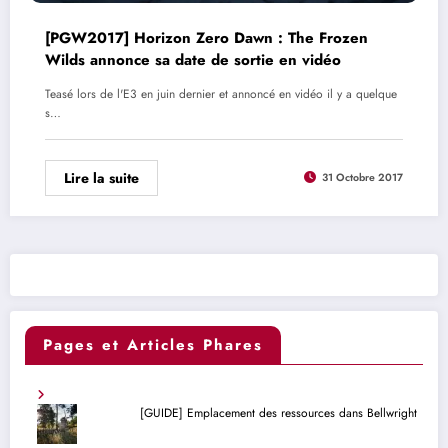
[PGW2017] Horizon Zero Dawn : The Frozen
Wilds annonce sa date de sortie en vidéo
Teasé lors de l'E3 en juin dernier et annoncé en vidéo il y a quelque
s…
Lire la suite
31 Octobre 2017
Pages et Articles Phares
[GUIDE] Emplacement des ressources dans Bellwright