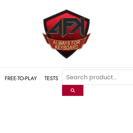
FREE-TO-PLAY
TESTS