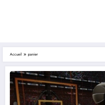
Accueil
panier