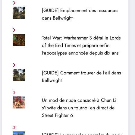
[GUIDE] Emplacement des ressources
dans Bellwright
Total War: Warhammer 3 détaille Lords
of the End Times et prépare enfin
l'apocalypse annoncée depuis dix ans
[GUIDE] Comment trouver de l'ail dans
Bellwright
Un mod de nude consacré à Chun Li
s'invite dans un tournoi en direct de
Street Fighter 6