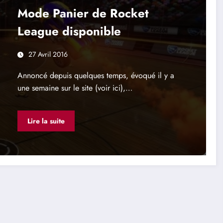
Mode Panier de Rocket
League disponible
27 Avril 2016
Annoncé depuis quelques temps, évoqué il y a
une semaine sur le site (voir ici),…
Lire la suite