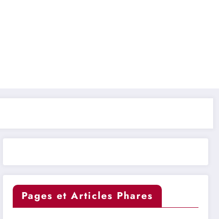
Pages et Articles Phares