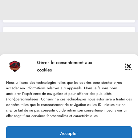
Gérer le consentement aux
cookies
Nous utilisons des technologies telles que les cookies pour stocker et/ou
accéder aux informations relatives aux appareils. Nous le faisons pour
améliorer l’expérience de navigation et pour afficher des publicités
(non-)personnalisées. Consentir à ces technologies nous autorisera à traiter des
données telles que le comportement de navigation ou les ID uniques sur ce
site. Le fait de ne pas consentir ou de retirer son consentement peut avoir un
effet négatif sur certaines fonctonnalités et caractéristiques.
Accepter