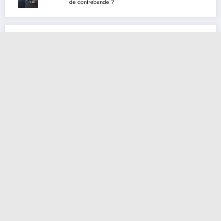
de contrebande ?