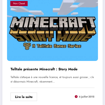
Non Classé
Telltale présente Minecraft : Story Mode
Telltale s'attaque à une nouvelle licence, et toujours aussi grosse ; c'e
st désormais Minecraft, récemment…
Lire la suite
6 Juillet 2015