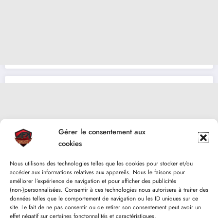
Gérer le consentement aux
cookies
Nous utilisons des technologies telles que les cookies pour stocker et/ou
accéder aux informations relatives aux appareils. Nous le faisons pour
améliorer l’expérience de navigation et pour afficher des publicités
(non-)personnalisées. Consentir à ces technologies nous autorisera à traiter des
données telles que le comportement de navigation ou les ID uniques sur ce
site. Le fait de ne pas consentir ou de retirer son consentement peut avoir un
effet négatif sur certaines fonctonnalités et caractéristiques.