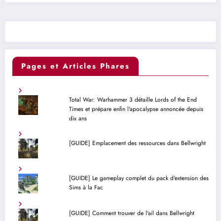
Pages et Articles Phares
Total War: Warhammer 3 détaille Lords of the End
Times et prépare enfin l'apocalypse annoncée depuis
dix ans
[GUIDE] Emplacement des ressources dans Bellwright
[GUIDE] Le gameplay complet du pack d'extension des
Sims à la Fac
[GUIDE] Comment trouver de l'ail dans Bellwright