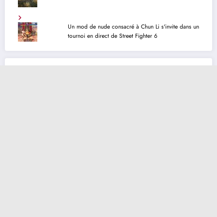
Un mod de nude consacré à Chun Li s'invite dans un
tournoi en direct de Street Fighter 6