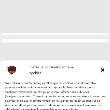
Gérer le consentement aux
cookies
Nous utilisons des technologies telles que les cookies pour stocker et/ou
accéder aux informations relatives aux appareils. Nous le faisons pour
améliorer l’expérience de navigation et pour afficher des publicités
(non-)personnalisées. Consentir à ces technologies nous autorisera à traiter des
données telles que le comportement de navigation ou les ID uniques sur ce
site. Le fait de ne pas consentir ou de retirer son consentement peut avoir un
effet négatif sur certaines fonctonnalités et caractéristiques.