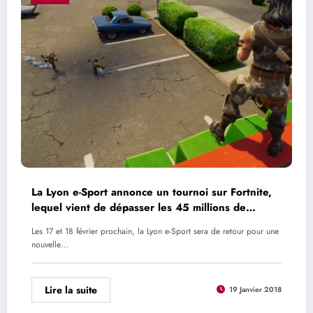
La Lyon e-Sport annonce un tournoi sur Fortnite,
lequel vient de dépasser les 45 millions de
joueurs
Les 17 et 18 février prochain, la Lyon e-Sport sera de retour pour une
nouvelle…
Lire la suite
19 Janvier 2018