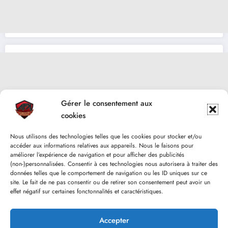
Gérer le consentement aux
cookies
Nous utilisons des technologies telles que les cookies pour stocker et/ou
accéder aux informations relatives aux appareils. Nous le faisons pour
améliorer l’expérience de navigation et pour afficher des publicités
(non-)personnalisées. Consentir à ces technologies nous autorisera à traiter des
données telles que le comportement de navigation ou les ID uniques sur ce
site. Le fait de ne pas consentir ou de retirer son consentement peut avoir un
effet négatif sur certaines fonctonnalités et caractéristiques.
Accepter