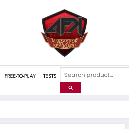
FREE-TO-PLAY
TESTS