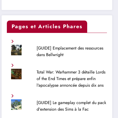
Pages et Articles Phares
[GUIDE] Emplacement des ressources
dans Bellwright
Total War: Warhammer 3 détaille Lords
of the End Times et prépare enfin
l'apocalypse annoncée depuis dix ans
[GUIDE] Le gameplay complet du pack
d'extension des Sims à la Fac