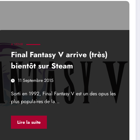
A VENIR
Final Fantasy V arrive (très)
bientôt sur Steam
11 Septembre 2015
Sorti en 1992, Final Fantasy V est un des opus les
plus populaires de la…
Lire la suite