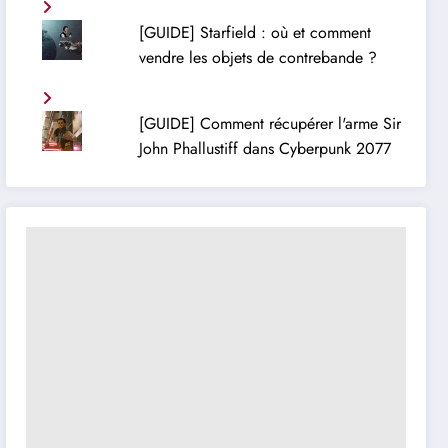
[GUIDE] Starfield : où et comment
vendre les objets de contrebande ?
[GUIDE] Comment récupérer l'arme Sir
John Phallustiff dans Cyberpunk 2077