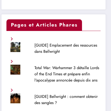
Pages et Articles Phares
[GUIDE] Emplacement des ressources
dans Bellwright
Total War: Warhammer 3 détaille Lords
of the End Times et prépare enfin
l'apocalypse annoncée depuis dix ans
[GUIDE] Bellwright : comment obtenir
des sangles ?