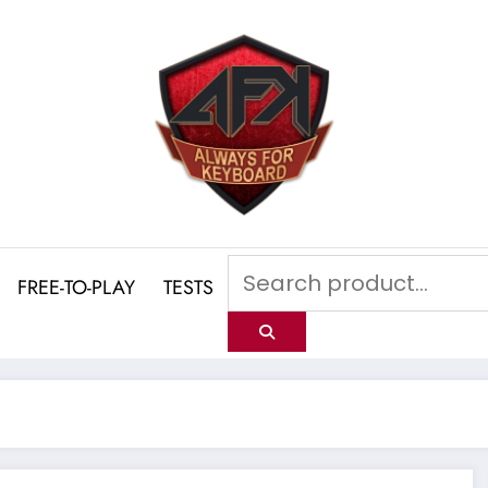
FREE-TO-PLAY
TESTS