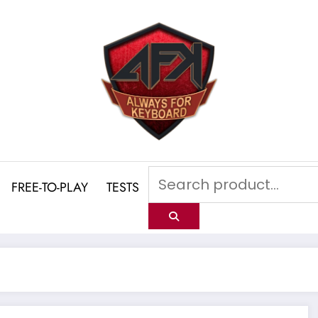
FREE-TO-PLAY
TESTS