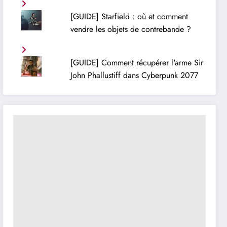
[GUIDE] Starfield : où et comment
vendre les objets de contrebande ?
[GUIDE] Comment récupérer l'arme Sir
John Phallustiff dans Cyberpunk 2077