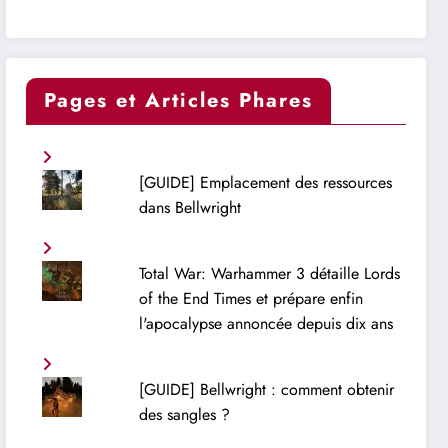
Pages et Articles Phares
[GUIDE] Emplacement des ressources
dans Bellwright
Total War: Warhammer 3 détaille Lords
of the End Times et prépare enfin
l'apocalypse annoncée depuis dix ans
[GUIDE] Bellwright : comment obtenir
des sangles ?