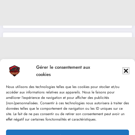
Gérer le consentement aux
cookies
Nous utilisons des technologies telles que les cookies pour stocker et/ou
accéder aux informations relatives aux appareils. Nous le faisons pour
améliorer l’expérience de navigation et pour afficher des publicités
(non-)personnalisées. Consentir à ces technologies nous autorisera à traiter des
données telles que le comportement de navigation ou les ID uniques sur ce
site. Le fait de ne pas consentir ou de retirer son consentement peut avoir un
effet négatif sur certaines fonctonnalités et caractéristiques.