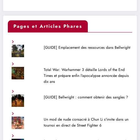
Pages et Articles Phares
[GUIDE] Emplacement des ressources dans Bellwright
Total War: Warhammer 3 détaille Lords of the End
Times et prépare enfin l'apocalypse annoncée depuis
dix ans
[GUIDE] Bellwright : comment obtenir des sangles ?
Un mod de nude consacré à Chun Li s'invite dans un
tournoi en direct de Street Fighter 6