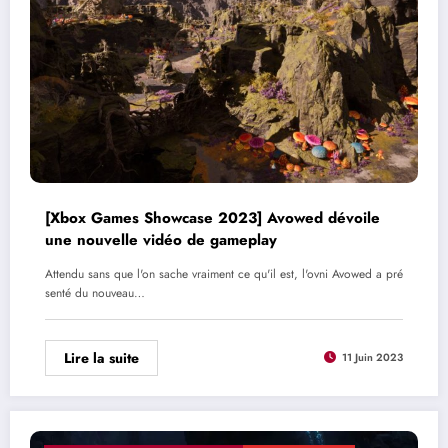
[Xbox Games Showcase 2023] Avowed dévoile
une nouvelle vidéo de gameplay
Attendu sans que l'on sache vraiment ce qu'il est, l'ovni Avowed a pré
senté du nouveau…
Lire la suite
11 Juin 2023