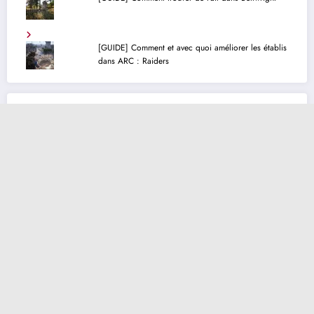
[GUIDE] Comment et avec quoi améliorer les établis
dans ARC : Raiders