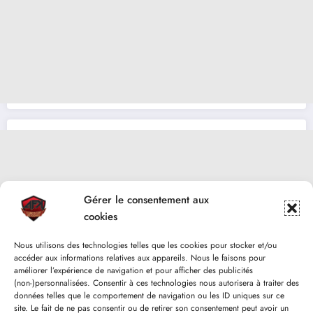
Gérer le consentement aux
cookies
Nous utilisons des technologies telles que les cookies pour stocker et/ou
accéder aux informations relatives aux appareils. Nous le faisons pour
améliorer l’expérience de navigation et pour afficher des publicités
(non-)personnalisées. Consentir à ces technologies nous autorisera à traiter des
données telles que le comportement de navigation ou les ID uniques sur ce
site. Le fait de ne pas consentir ou de retirer son consentement peut avoir un