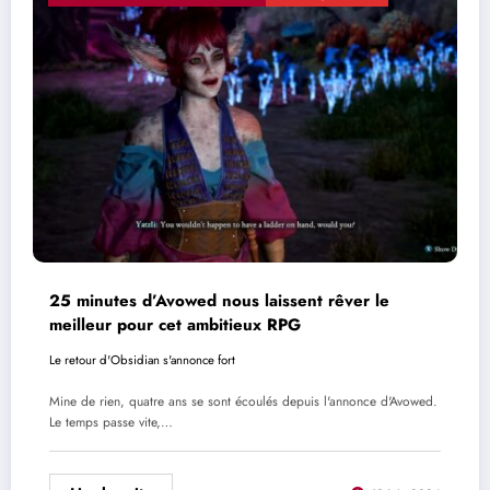
25 minutes d’Avowed nous laissent rêver le
meilleur pour cet ambitieux RPG
Le retour d'Obsidian s'annonce fort
Mine de rien, quatre ans se sont écoulés depuis l'annonce d'Avowed.
Le temps passe vite,…