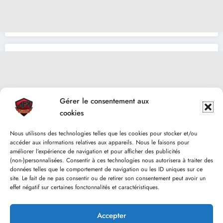
Gérer le consentement aux
cookies
Nous utilisons des technologies telles que les cookies pour stocker et/ou
accéder aux informations relatives aux appareils. Nous le faisons pour
améliorer l’expérience de navigation et pour afficher des publicités
(non-)personnalisées. Consentir à ces technologies nous autorisera à traiter des
données telles que le comportement de navigation ou les ID uniques sur ce
site. Le fait de ne pas consentir ou de retirer son consentement peut avoir un
effet négatif sur certaines fonctonnalités et caractéristiques.
Accepter