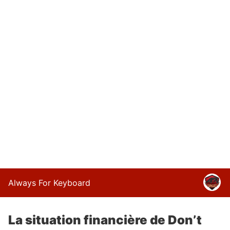
Always For Keyboard
La situation financière de Don’t