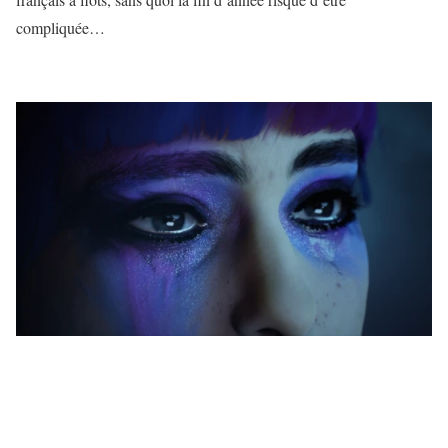
compliquée…