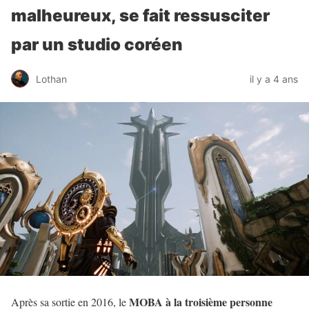
malheureux, se fait ressusciter
par un studio coréen
Lothan
il y a 4 ans
MOBA à la troisième personne
Après sa sortie en 2016, le