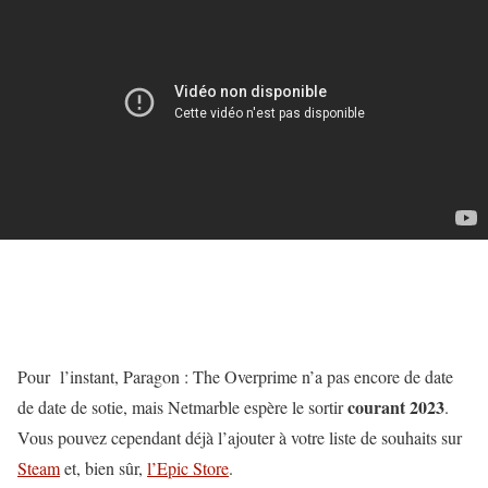
Pour l’instant, Paragon : The Overprime n’a pas encore de date
courant 2023
de date de sotie, mais Netmarble espère le sortir
.
Vous pouvez cependant déjà l’ajouter à votre liste de souhaits sur
Steam
et, bien sûr,
l’Epic Store
.