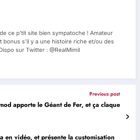
de ce p'tit site bien sympatoche ! Amateur
t bonus s'il y a une histoire riche et/ou des
Dispo sur Twitter : @RealMimil
Previous post
 mod apporte le Géant de Fer, et ça claque
 en vidéo, et présente la customisation