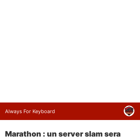
Always For Keyboard
Marathon : un server slam sera