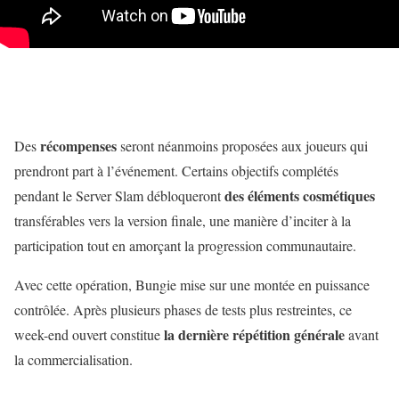
récompenses
Des
seront néanmoins proposées aux joueurs qui
prendront part à l’événement. Certains objectifs complétés
des éléments cosmétiques
pendant le Server Slam débloqueront
transférables vers la version finale, une manière d’inciter à la
participation tout en amorçant la progression communautaire.
Avec cette opération, Bungie mise sur une montée en puissance
contrôlée. Après plusieurs phases de tests plus restreintes, ce
la dernière répétition générale
week-end ouvert constitue
avant
la commercialisation.