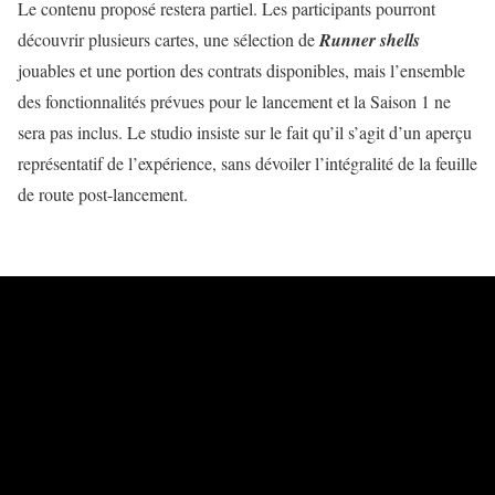
Le contenu proposé restera partiel. Les participants pourront
découvrir plusieurs cartes, une sélection de
Runner shells
jouables et une portion des contrats disponibles, mais l’ensemble
des fonctionnalités prévues pour le lancement et la Saison 1 ne
sera pas inclus. Le studio insiste sur le fait qu’il s’agit d’un aperçu
représentatif de l’expérience, sans dévoiler l’intégralité de la feuille
de route post-lancement.