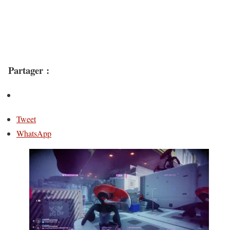
Partager :
Tweet
WhatsApp