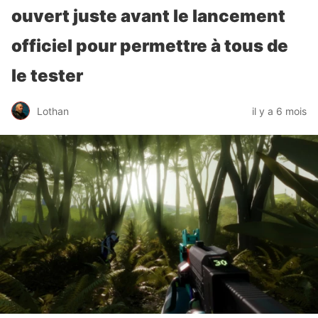
ouvert juste avant le lancement
officiel pour permettre à tous de
le tester
Lothan
il y a 6 mois