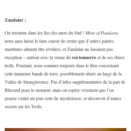
Zandalar :
On retourne dans les îles des mers du Sud !
Mists of Pandaria
nous aura laissé le faux espoir de croire que d’autres patries
maritimes allaient être révélées, et Zandalar ne faisaient pas
roi-tonnerre
exception – surtout avec la venue du
et de ses sbires
trolls. Pourtant, nous sommes toujours dans le flou concernant
cette immense bande de terre, possiblement située au large de la
Vallée de Strangleronce. Pas d’infos supplémentaires de la part de
Blizzard pour le moment, mais on espère vivement que l’on
pourra visiter un jour cette île mystérieuse, et découvrir d’autres
secrets sur les Trolls.