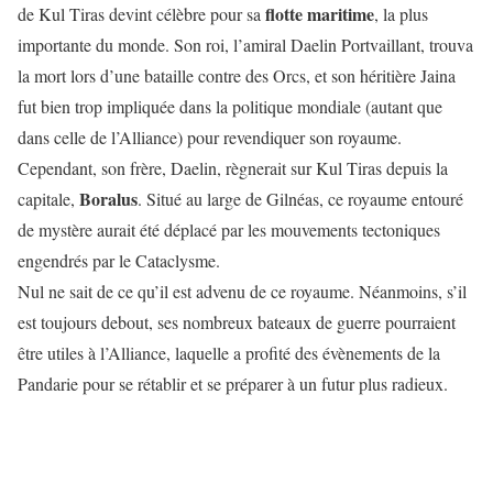
flotte maritime
de Kul Tiras devint célèbre pour sa
, la plus
importante du monde. Son roi, l’amiral Daelin Portvaillant, trouva
la mort lors d’une bataille contre des Orcs, et son héritière Jaina
fut bien trop impliquée dans la politique mondiale (autant que
dans celle de l’Alliance) pour revendiquer son royaume.
Cependant, son frère, Daelin, règnerait sur Kul Tiras depuis la
Boralus
capitale,
. Situé au large de Gilnéas, ce royaume entouré
de mystère aurait été déplacé par les mouvements tectoniques
engendrés par le Cataclysme.
Nul ne sait de ce qu’il est advenu de ce royaume. Néanmoins, s’il
est toujours debout, ses nombreux bateaux de guerre pourraient
être utiles à l’Alliance, laquelle a profité des évènements de la
Pandarie pour se rétablir et se préparer à un futur plus radieux.