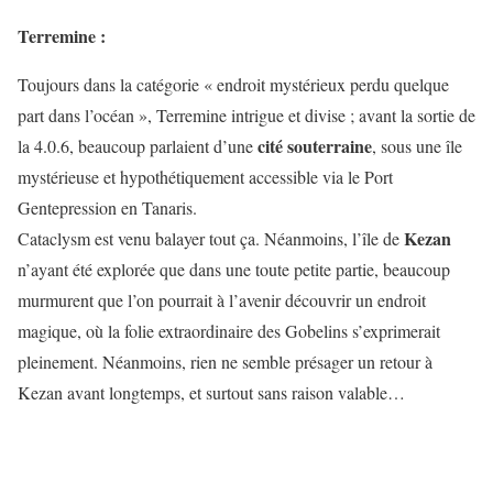
Terremine :
Toujours dans la catégorie « endroit mystérieux perdu quelque
part dans l’océan », Terremine intrigue et divise ; avant la sortie de
cité souterraine
la 4.0.6, beaucoup parlaient d’une
, sous une île
mystérieuse et hypothétiquement accessible via le Port
Gentepression en Tanaris.
Kezan
Cataclysm est venu balayer tout ça. Néanmoins, l’île de
n’ayant été explorée que dans une toute petite partie, beaucoup
murmurent que l’on pourrait à l’avenir découvrir un endroit
magique, où la folie extraordinaire des Gobelins s’exprimerait
pleinement. Néanmoins, rien ne semble présager un retour à
Kezan avant longtemps, et surtout sans raison valable…