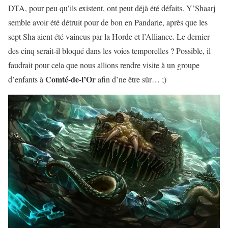
DTA, pour peu qu’ils existent, ont peut déjà été défaits. Y’Shaarj
semble avoir été détruit pour de bon en Pandarie, après que les
sept Sha aient été vaincus par la Horde et l’Alliance. Le dernier
des cinq serait-il bloqué dans les voies temporelles ? Possible, il
faudrait pour cela que nous allions rendre visite à un groupe
Comté-de-l’Or
d’enfants à
afin d’ne être sûr… ;)