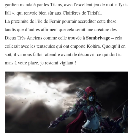
gardien mandaté par les Titans, avec l’excellent jeu de mot « Tyr is
fall », qui renvoie bien sûr aux Clairières de Tirisfal.
La proximité de l’île de Fernir pourrair accréditer cette thèse,
tandis que d’autres affirment que cela serait une créature des
Sombrivage
Dieux Très Anciens comme celle trouvée à
– cela
collerait avec les tentacules qui ont emporté Koltira. Quoiqu’il en
soit, il va nous falloir attendre avant de découvrir ce qui dort ici –
mais à votre place, je resterai vigilant !