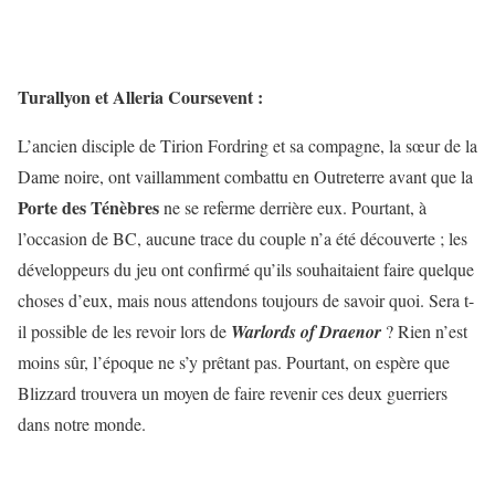
Turallyon et Alleria Coursevent :
L’ancien disciple de Tirion Fordring et sa compagne, la sœur de la
Dame noire, ont vaillamment combattu en Outreterre avant que la
Porte des Ténèbres
ne se referme derrière eux. Pourtant, à
l’occasion de BC, aucune trace du couple n’a été découverte ; les
développeurs du jeu ont confirmé qu’ils souhaitaient faire quelque
choses d’eux, mais nous attendons toujours de savoir quoi. Sera t-
il possible de les revoir lors de
Warlords of Draenor
? Rien n’est
moins sûr, l’époque ne s’y prêtant pas. Pourtant, on espère que
Blizzard trouvera un moyen de faire revenir ces deux guerriers
dans notre monde.