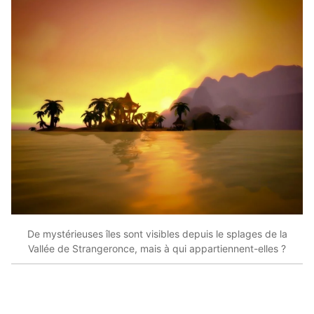
De mystérieuses îles sont visibles depuis le splages de la
Vallée de Strangeronce, mais à qui appartiennent-elles ?