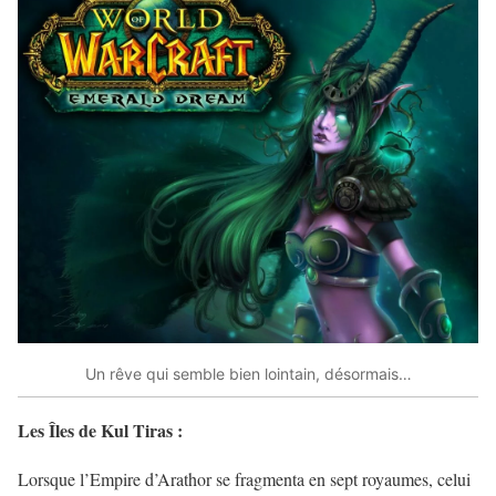
Un rêve qui semble bien lointain, désormais…
Les Îles de Kul Tiras :
Lorsque l’Empire d’Arathor se fragmenta en sept royaumes, celui