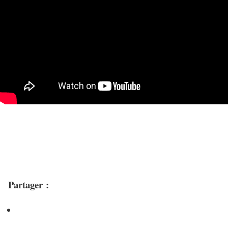
Partager :