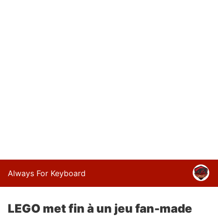
Always For Keyboard
LEGO met fin à un jeu fan-made