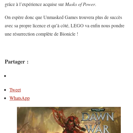
grâce à l’expérience acquise sur
Masks of Power
.
On espère donc que Unmasked Games trouvera plus de succès
avec sa propre licence et qu’à côté, LEGO va enfin nous pondre
une résurrection complète de Bionicle !
Partager :
Tweet
WhatsApp