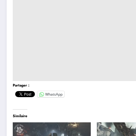
Partager :
WhatsApp
Similaire