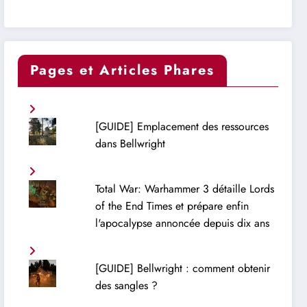
Pages et Articles Phares
[GUIDE] Emplacement des ressources
dans Bellwright
Total War: Warhammer 3 détaille Lords
of the End Times et prépare enfin
l'apocalypse annoncée depuis dix ans
[GUIDE] Bellwright : comment obtenir
des sangles ?