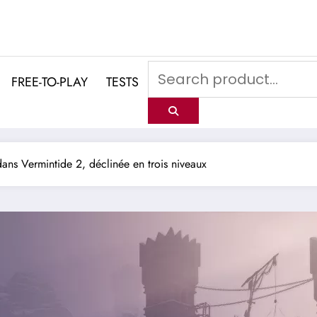
FREE-TO-PLAY
TESTS
ns Vermintide 2, déclinée en trois niveaux