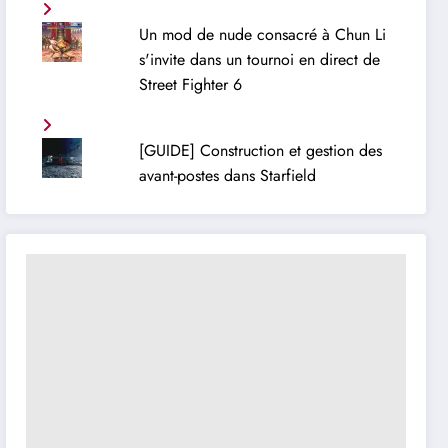
Un mod de nude consacré à Chun Li
s'invite dans un tournoi en direct de
Street Fighter 6
[GUIDE] Construction et gestion des
avant-postes dans Starfield