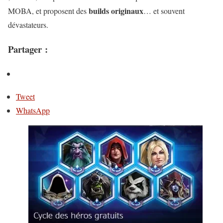
builds originaux
MOBA, et proposent des
… et souvent
dévastateurs.
Partager :
Tweet
WhatsApp