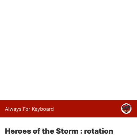
Always For Keyboard
Heroes of the Storm : rotation