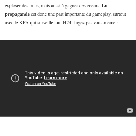
La
exploser des trucs, mais aussi à gagner des coeurs.
propagande
est donc une part importante du gameplay, surtout
avec le KPA qui surveille tout H24. Jugez pas vous-même :