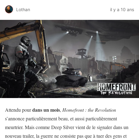
Lothan
il y a 10 ans
dans un mois
Attendu pour
,
Homefront : the Revolution
s’annonce particulièrement beau, et aussi particulièrement
meurtrier. Mais comme Deep Silver vient de le signaler dans un
nouveau trailer, la guerre ne consiste pas que à tuer des gens et