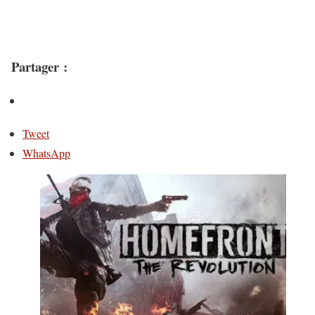
Partager :
Tweet
WhatsApp