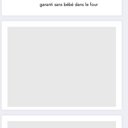
garanti sans bébé dans le four