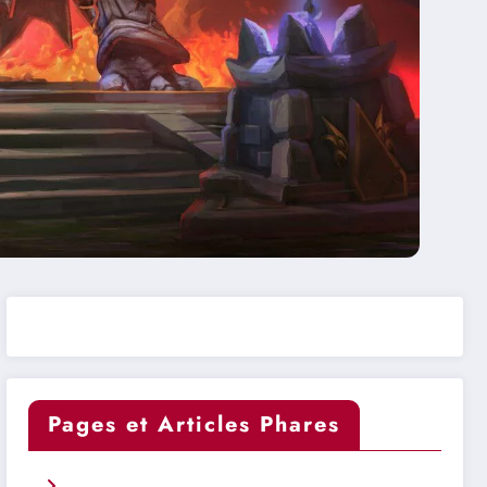
Pages et Articles Phares