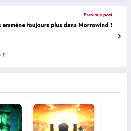
Previous post
 emmène toujours plus dans Morrowind !
 !