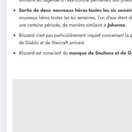
Sortie de deux nouveaux héros toutes les six semai
nouveaux héros toutes les six semaines, l’un d’eux étant 
une certaine période, de manière similaire à
Johanna
.
Blizzard n’est pas particulièrement inquiet concernant la
de Diablo et de Starcraft arrivent.
Blizzard est conscient du
manque de Soutiens et de G