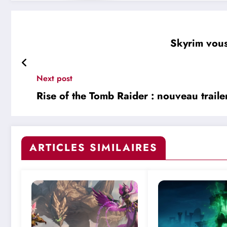
Skyrim vous
Next post
Rise of the Tomb Raider : nouveau trailer
ARTICLES SIMILAIRES