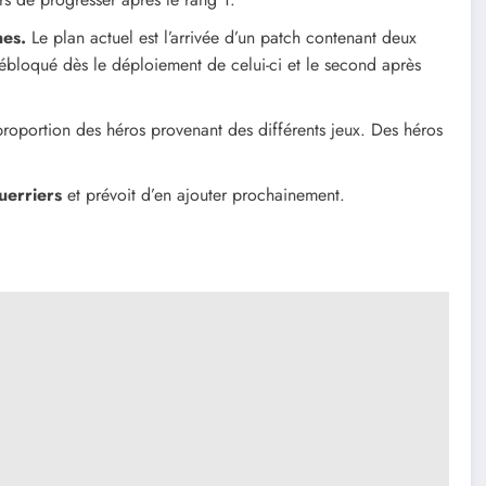
nes.
Le plan actuel est l’arrivée d’un patch contenant deux
débloqué dès le déploiement de celui-ci et le second après
 proportion des héros provenant des différents jeux. Des héros
uerriers
et prévoit d’en ajouter prochainement.