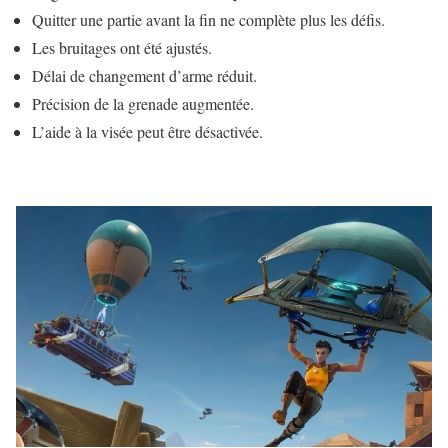
Quitter une partie avant la fin ne complète plus les défis.
Les bruitages ont été ajustés.
Délai de changement d’arme réduit.
Précision de la grenade augmentée.
L’aide à la visée peut être désactivée.