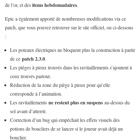
items hebdomadaires
de l’or, et des
.
Epic a également apporté de nombreuses modifications via ce
patch, que vous pouvez retrouver sur le site officiel, ou ci-dessous
:
Les poteaux électriques ne bloquent plus la construction à partir
patch 2.3.0
de ce
.
Les pièges à pieux trouvés dans les ravitaillements s’ajoutent à
ceux trouvés partout.
Réduction de la zone du piège à pieux pour qu’elle
corresponde à l’animation.
ne restent plus en suspens
Les ravitaillements
au-dessus du
sol avant d’atterrir.
Correction d’un bug qui empêchait les effets visuels des
potions de boucliers de se lancer si le joueur avait déjà un
bouclier.