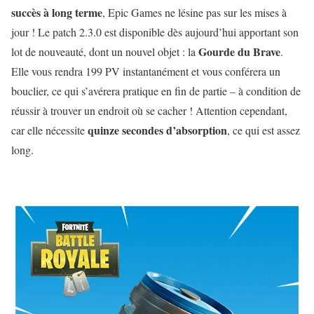
succès à long terme
, Epic Games ne lésine pas sur les mises à
jour ! Le patch 2.3.0 est disponible dès aujourd’hui apportant son
Gourde du Brave
lot de nouveauté, dont un nouvel objet : la
.
Elle vous rendra 199 PV instantanément et vous conférera un
bouclier, ce qui s’avérera pratique en fin de partie – à condition de
réussir à trouver un endroit où se cacher ! Attention cependant,
quinze secondes d’absorption
car elle nécessite
, ce qui est assez
long.