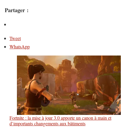
Partager :
Tweet
WhatsApp
Fortnite : la mise à jour 3.0 apporte un canon à main et
d’importants changements aux bâtiments