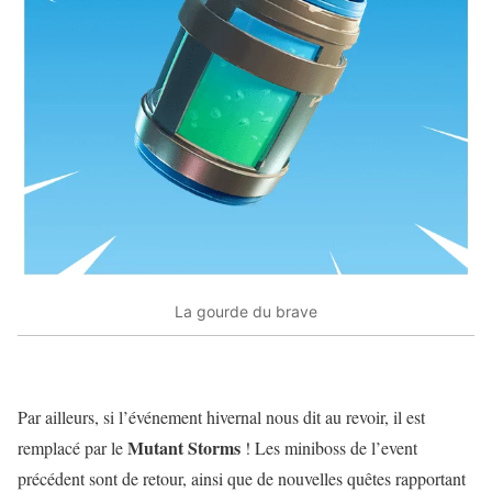
La gourde du brave
Par ailleurs, si l’événement hivernal nous dit au revoir, il est
Mutant Storms
remplacé par le
! Les miniboss de l’event
précédent sont de retour, ainsi que de nouvelles quêtes rapportant