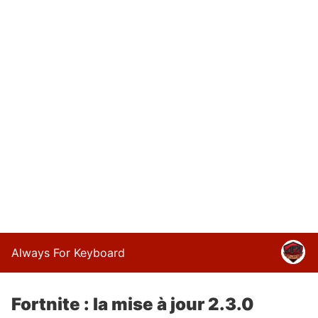
Always For Keyboard
Fortnite : la mise à jour 2.3.0