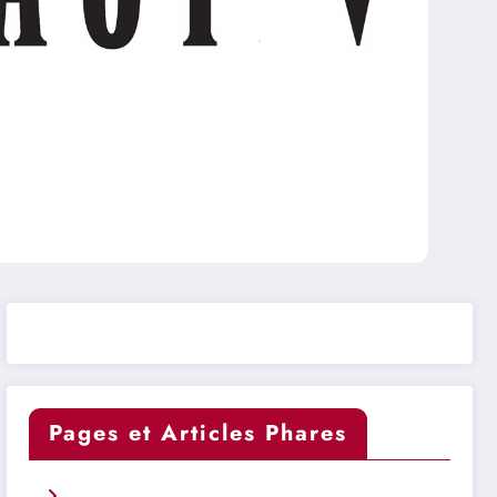
Pages et Articles Phares