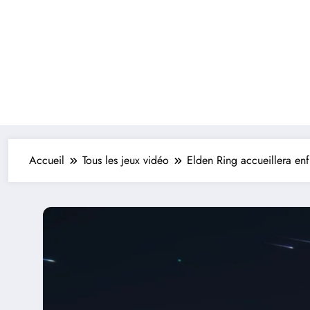
Accueil
Tous les jeux vidéo
Elden Ring accueillera enf