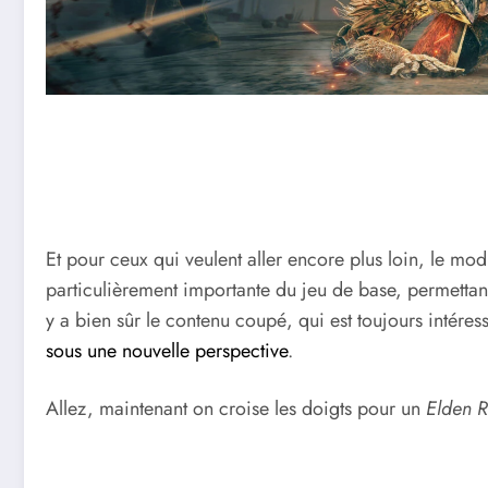
Et pour ceux qui veulent aller encore plus loin, le mo
particulièrement importante du jeu de base, permettan
y a bien sûr le contenu coupé, qui est toujours intére
sous une nouvelle perspective
.
Allez, maintenant on croise les doigts pour un
Elden 