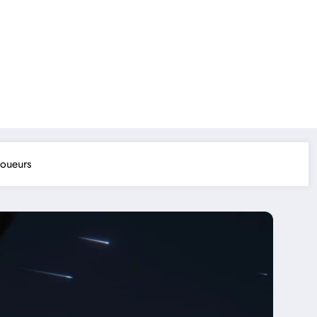
joueurs