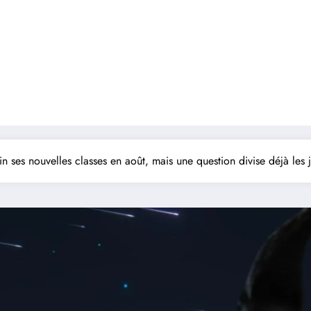
in ses nouvelles classes en août, mais une question divise déjà les 