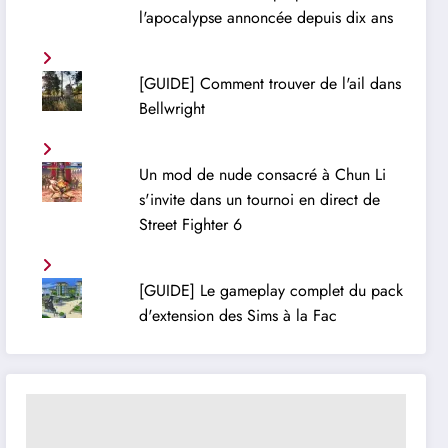
l'apocalypse annoncée depuis dix ans
[GUIDE] Comment trouver de l'ail dans
Bellwright
Un mod de nude consacré à Chun Li
s'invite dans un tournoi en direct de
Street Fighter 6
[GUIDE] Le gameplay complet du pack
d'extension des Sims à la Fac