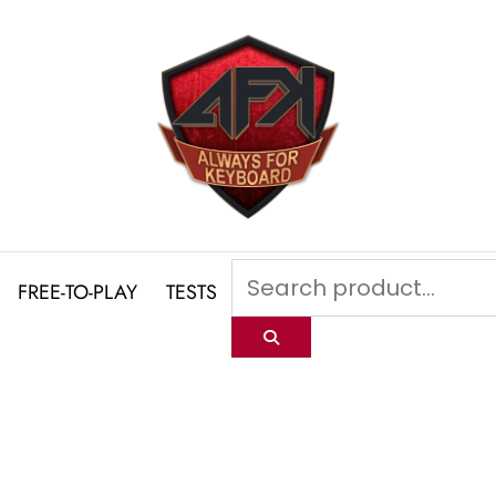
FREE-TO-PLAY
TESTS