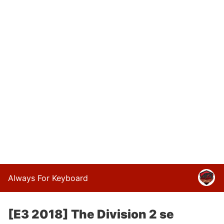
Always For Keyboard
[E3 2018] The Division 2 se