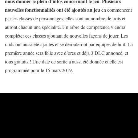
nous donner le plein d’infos concernant le jeu
Plusieurs
.
nouvelles fonctionnalités ont été ajoutés au jeu
en commencent
par les classes de personnages, elles sont au nombre de trois et
auront chacun une spécialité. Un arbre de compétence viendra
compléter ces classes ajoutant de nouvelles façons de jouer. Les
raids ont aussi été ajoutés et se dérouleront par équipes de huit. La
première année sera folle avec d’ores et déjà 3 DLC annoncé, et
tous gratuits ! Une date de sortie a aussi été donnée et elle est
programmée pour le 15 mars 2019.