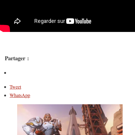
Partager :
Tweet
WhatsApp