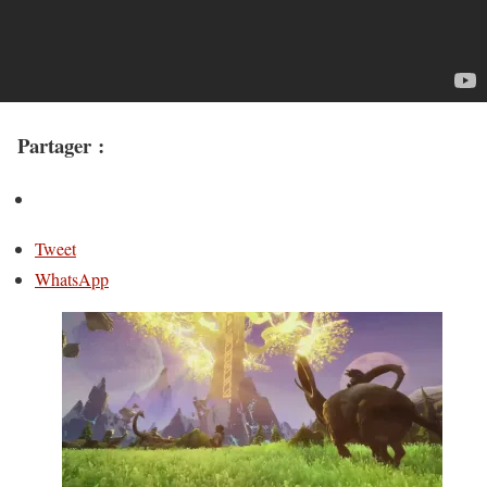
Partager :
Tweet
WhatsApp