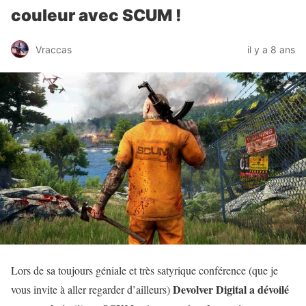
couleur avec SCUM !
Vraccas
il y a 8 ans
Lors de sa toujours géniale et très satyrique conférence (que je
Devolver Digital a dévoilé
vous invite à aller regarder d’ailleurs)