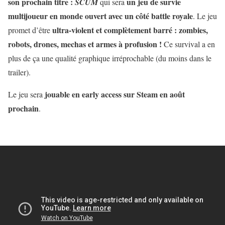
son prochain titre :
un jeu de survie
SCUM
qui sera
multijoueur en monde ouvert avec un côté battle royale
. Le jeu
ultra-violent et complètement barré : zombies,
promet d’être
robots, drones, mechas et armes à profusion !
Ce survival a en
plus de ça une qualité graphique irréprochable (du moins dans le
trailer).
jouable en early access sur Steam en août
Le jeu sera
prochain
.