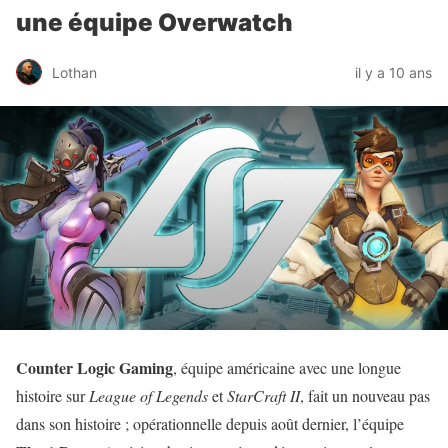
une équipe Overwatch
Lothan
il y a 10 ans
Counter Logic Gaming
, équipe américaine avec une longue
histoire sur
League of Legends
et
StarCraft II
, fait un nouveau pas
dans son histoire ; opérationnelle depuis août dernier, l’équipe