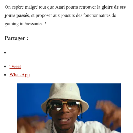
gloire de ses
On espère malgré tout que Atari pourra retrouver la
jours passés
, et proposer aux joueurs des fonctionnalités de
gaming intéressantes !
Partager :
Tweet
WhatsApp