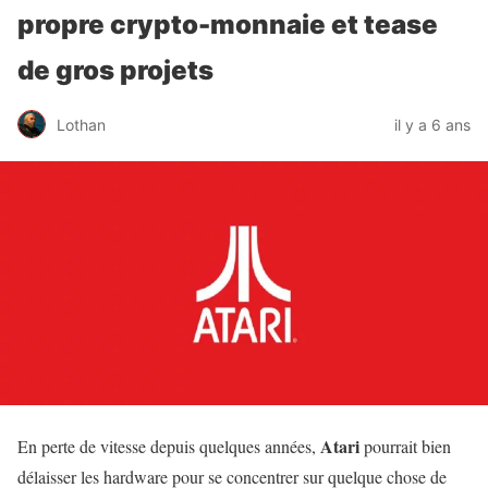
propre crypto-monnaie et tease
de gros projets
Lothan
il y a 6 ans
Atari
En perte de vitesse depuis quelques années,
pourrait bien
délaisser les hardware pour se concentrer sur quelque chose de