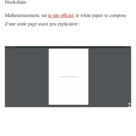
blockchain.
Malheureusement, sur
le site officiel
, le white paper se compose
d’une seule page assez peu explicative :