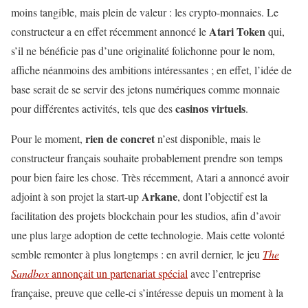
moins tangible, mais plein de valeur : les crypto-monnaies. Le
Atari Token
constructeur a en effet récemment annoncé le
qui,
s’il ne bénéficie pas d’une originalité folichonne pour le nom,
affiche néanmoins des ambitions intéressantes ; en effet, l’idée de
base serait de se servir des jetons numériques comme monnaie
casinos virtuels
pour différentes activités, tels que des
.
rien de concret
Pour le moment,
n’est disponible, mais le
constructeur français souhaite probablement prendre son temps
pour bien faire les chose. Très récemment, Atari a annoncé avoir
Arkane
adjoint à son projet la start-up
, dont l’objectif est la
facilitation des projets blockchain pour les studios, afin d’avoir
une plus large adoption de cette technologie. Mais cette volonté
semble remonter à plus longtemps : en avril dernier, le jeu
The
Sandbox
annonçait un partenariat spécial
avec l’entreprise
française, preuve que celle-ci s’intéresse depuis un moment à la