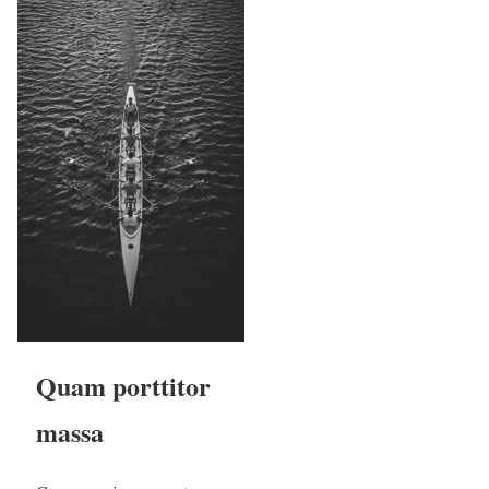
Quam porttitor
massa