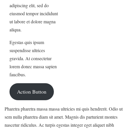
adipiscing elit, sed do
eiusmod tempor incididunt
ut labore et dolore magna
aliqua.
Egestas quis ipsum
suspendisse ultrices
gravida. At consectetur
lorem donec massa sapien
faucibus.
Action Button
Pharetra pharetra massa massa ultricies mi quis hendrerit. Odio ut
sem nulla pharetra diam sit amet. Magnis dis parturient montes
nascetur ridiculus. Ac turpis egestas integer eget aliquet nibh