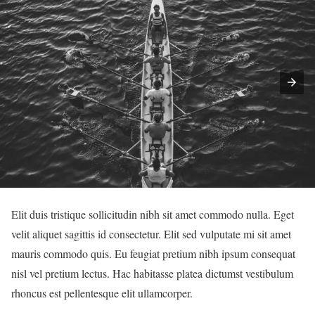
Elit duis tristique sollicitudin nibh sit amet commodo nulla. Eget
velit aliquet sagittis id consectetur. Elit sed vulputate mi sit amet
mauris commodo quis. Eu feugiat pretium nibh ipsum consequat
nisl vel pretium lectus. Hac habitasse platea dictumst vestibulum
rhoncus est pellentesque elit ullamcorper.