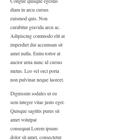
Congue quisque egestas
diam in arcu cursus
euismod quis. Non
curabitur gravida arcu ac.
Adipiscing commodo elit at
imperdiet dui accumsan sit
amet nulla. Enim tortor at
auctor urna nunc id cursus
metus. Leo vel orci porta
non pulvinar neque laoreet.
Dignissim sodales ut eu
sem integer vitae justo eget.
Quisque sagittis purus sit
amet volutpat
consequat.Lorem ipsum
dolor sit amet, consectetur