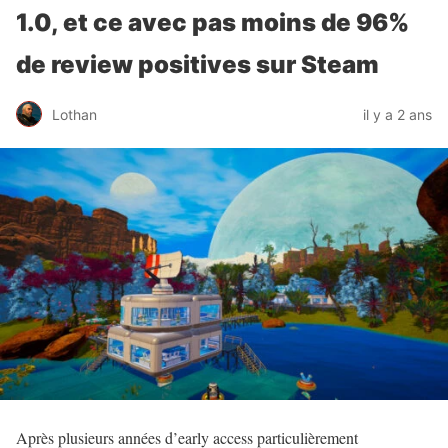
1.0, et ce avec pas moins de 96%
de review positives sur Steam
Lothan
il y a 2 ans
Après plusieurs années d’early access particulièrement