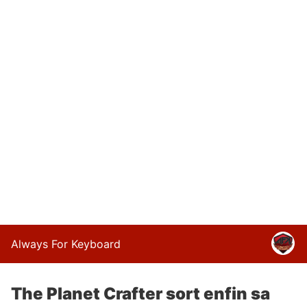
Always For Keyboard
The Planet Crafter sort enfin sa