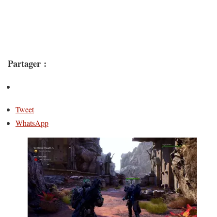
Partager :
Tweet
WhatsApp