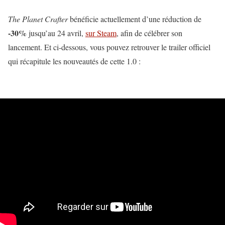
The Planet Crafter
bénéficie actuellement d’une réduction de
-30%
jusqu’au 24 avril,
sur Steam
, afin de célébrer son
lancement. Et ci-dessous, vous pouvez retrouver le trailer officiel
qui récapitule les nouveautés de cette 1.0 :