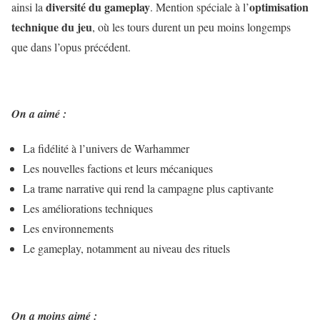
diversité du gameplay
optimisation
ainsi la
. Mention spéciale à l’
technique du jeu
, où les tours durent un peu moins longemps
que dans l’opus précédent.
On a aimé :
La fidélité à l’univers de Warhammer
Les nouvelles factions et leurs mécaniques
La trame narrative qui rend la campagne plus captivante
Les améliorations techniques
Les environnements
Le gameplay, notamment au niveau des rituels
On a moins aimé :