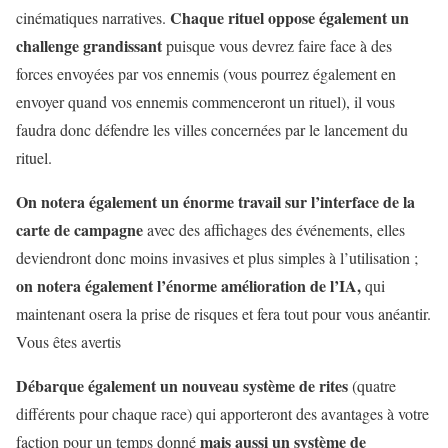
Chaque rituel oppose également un
cinématiques narratives.
challenge grandissant
puisque vous devrez faire face à des
forces envoyées par vos ennemis (vous pourrez également en
envoyer quand vos ennemis commenceront un rituel), il vous
faudra donc défendre les villes concernées par le lancement du
rituel.
On notera également un énorme travail sur l’interface de la
carte de campagne
avec des affichages des événements, elles
deviendront donc moins invasives et plus simples à l’utilisation ;
on notera également l’énorme amélioration de l’IA,
qui
maintenant osera la prise de risques et fera tout pour vous anéantir.
Vous êtes avertis
Débarque également un nouveau système de rites
(quatre
différents pour chaque race) qui apporteront des avantages à votre
mais aussi un système de
faction pour un temps donné