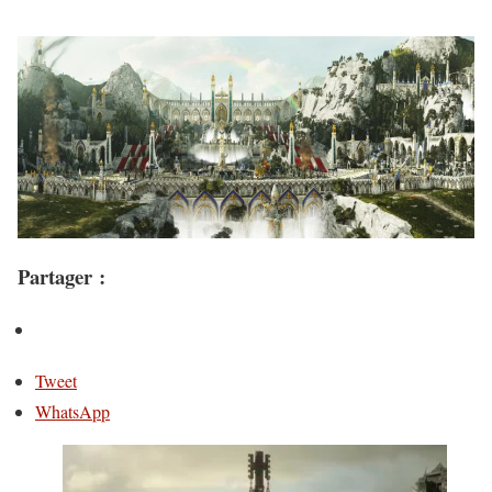
Partager :
Tweet
WhatsApp