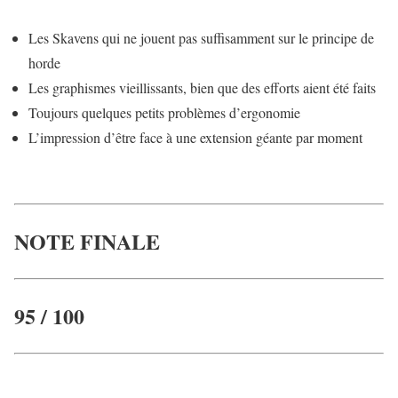
Les Skavens qui ne jouent pas suffisamment sur le principe de
horde
Les graphismes vieillissants, bien que des efforts aient été faits
Toujours quelques petits problèmes d’ergonomie
L’impression d’être face à une extension géante par moment
NOTE FINALE
95 / 100