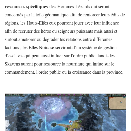
ressources spécifiques
: les Hommes-Lézards qui seront
concernés par la toile géomantique afin de renforcer leurs édits de
régions, les Hauts-Elfes eux pourront jouer avec leur influence
afin de recruter des héros ou seigneurs puissants mais aussi et
surtout améliorer ou dégrader les relations entre différentes
factions ; les Elfes Noirs se serviront d’un système de gestion
d’esclaves qui peut aussi influer sur l’ordre public, tandis les
Skavens auront pour ressource la nourriture qui influe sur le
commandement, l’ordre public ou la croissance dans la province.