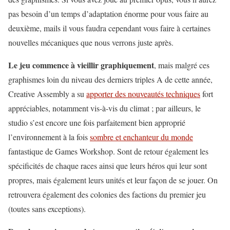
pas besoin d’un temps d’adaptation énorme pour vous faire au
deuxième, mails il vous faudra cependant vous faire à certaines
nouvelles mécaniques que nous verrons juste après.
Le jeu commence à vieillir graphiquement
, mais malgré ces
graphismes loin du niveau des derniers triples A de cette année,
Creative Assembly a su
apporter des nouveautés techniques
fort
appréciables, notamment vis-à-vis du climat ; par ailleurs, le
studio s’est encore une fois parfaitement bien approprié
l’environnement à la fois
sombre et enchanteur du monde
fantastique de Games Workshop. Sont de retour également les
spécificités de chaque races ainsi que leurs héros qui leur sont
propres, mais également leurs unités et leur façon de se jouer. On
retrouvera également des colonies des factions du premier jeu
(toutes sans exceptions).