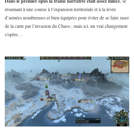
Dans le premier opus la trame narrative était assez mince
, se
résumant à une course à l’expansion territoriale et à la levée
d’armées nombreuses et bien équipées pour éviter de se faire raser
de la carte par l’invasion du Chaos ; mais ici, un vrai changement
s’opère…