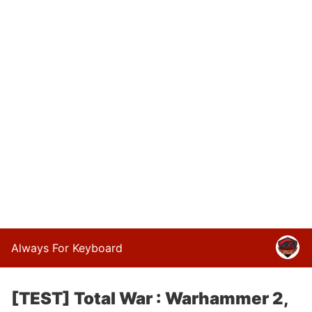
Always For Keyboard
[TEST] Total War : Warhammer 2,