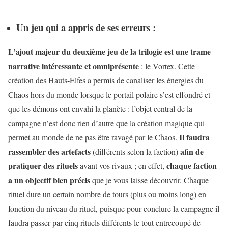
Un jeu qui a appris de ses erreurs :
L’ajout majeur du deuxième jeu de la trilogie est une trame
narrative intéressante et omniprésente
: le Vortex. Cette
création des Hauts-Elfes a permis de canaliser les énergies du
Chaos hors du monde lorsque le portail polaire s’est effondré et
que les démons ont envahi la planète : l’objet central de la
campagne n’est donc rien d’autre que la création magique qui
Il faudra
permet au monde de ne pas être ravagé par le Chaos.
rassembler des artefacts
afin de
(différents selon la faction)
pratiquer des rituels
chaque faction
avant vos rivaux ; en effet,
a un objectif bien précis
que je vous laisse découvrir. Chaque
rituel dure un certain nombre de tours (plus ou moins long) en
fonction du niveau du rituel, puisque pour conclure la campagne il
faudra passer par cinq rituels différents le tout entrecoupé de