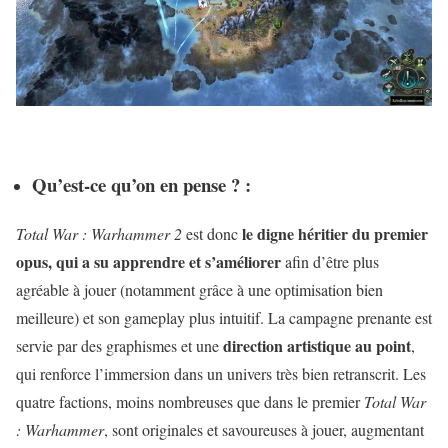
Qu’est-ce qu’on en pense ? :
le digne héritier du premier
Total War : Warhammer 2
est donc
opus, qui a su apprendre et s’améliorer
afin d’être plus
agréable à jouer (notamment grâce à une optimisation bien
meilleure) et son gameplay plus intuitif. La campagne prenante est
direction artistique au point
servie par des graphismes et une
,
qui renforce l’immersion dans un univers très bien retranscrit. Les
quatre factions, moins nombreuses que dans le premier
Total War
: Warhammer
, sont originales et savoureuses à jouer, augmentant