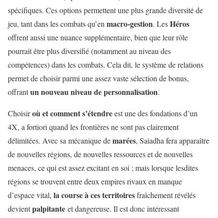
spécifiques. Ces options permettent une plus grande diversité de
macro-gestion
Héros
jeu, tant dans les combats qu’en
. Les
offrent aussi une nuance supplémentaire, bien que leur rôle
pourrait être plus diversifié (notamment au niveau des
compétences) dans les combats. Cela dit, le système de relations
permet de choisir parmi une assez vaste sélection de bonus,
un nouveau niveau de personnalisation
offrant
.
où et comment s’étendre
Choisir
est une des fondations d’un
4X, a fortiori quand les frontières ne sont pas clairement
marées
délimitées. Avec sa mécanique de
, Saiadha fera apparaître
de nouvelles régions, de nouvelles ressources et de nouvelles
menaces, ce qui est assez excitant en soi ; mais lorsque lesdites
régions se trouvent entre deux empires rivaux en manque
la course à ces territoires
d’espace vital,
fraîchement révélés
palpitante
devient
et dangereuse. Il est donc intéressant