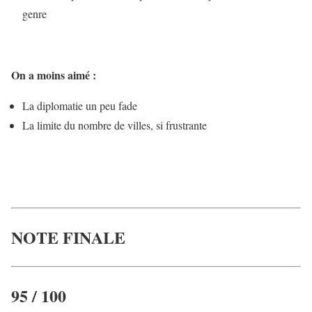
genre
On a moins aimé :
La diplomatie un peu fade
La limite du nombre de villes, si frustrante
NOTE FINALE
95 / 100