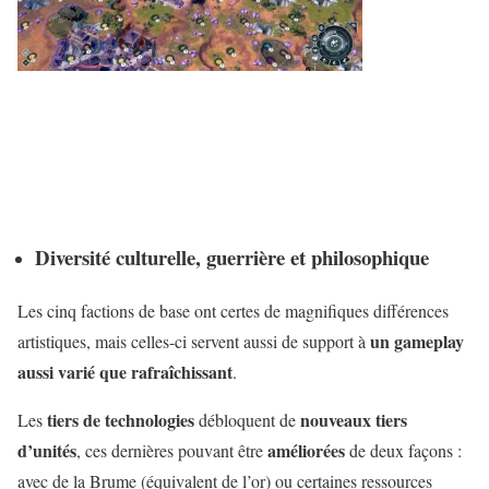
Diversité culturelle, guerrière et philosophique
Les cinq factions de base ont certes de magnifiques différences
un gameplay
artistiques, mais celles-ci servent aussi de support à
aussi varié que rafraîchissant
.
tiers de technologies
nouveaux tiers
Les
débloquent de
d’unités
améliorées
, ces dernières pouvant être
de deux façons :
avec de la Brume (équivalent de l’or) ou certaines ressources