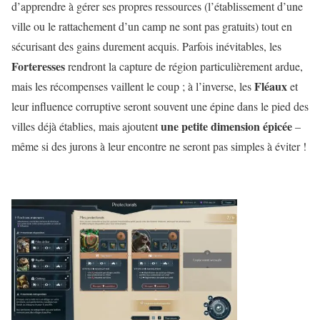
d’apprendre à gérer ses propres ressources (l’établissement d’une
ville ou le rattachement d’un camp ne sont pas gratuits) tout en
sécurisant des gains durement acquis. Parfois inévitables, les
Forteresses
rendront la capture de région particulièrement ardue,
Fléaux
mais les récompenses vaillent le coup ; à l’inverse, les
et
leur influence corruptive seront souvent une épine dans le pied des
une petite dimension épicée
villes déjà établies, mais ajoutent
–
même si des jurons à leur encontre ne seront pas simples à éviter !