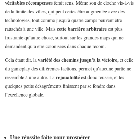
véritables récompense
s ferait sens. Même son de cloche vis-à-vis
de la limite des villes, qui peut certes être augmentée avec des
technologies, tout comme jusqu’à quatre camps peuvent être
cette barrière arbitraire
rattachés à une ville. Mais
est plus
frustrante qu’autre chose, surtout sur les grandes maps qui ne
demandent qu’à être colonisées dans chaque recoin.
variété des chemins jusqu’à la victoire,
Cela étant dit, la
et celle
du gameplay des différentes factions, permet qu’aucune partie ne
rejouabilité
ressemble à une autre. La
est donc réussie, et les
quelques petits désagréments finissent par se fondre dans
l’excellence globale.
Une réussite faite pour prospérer