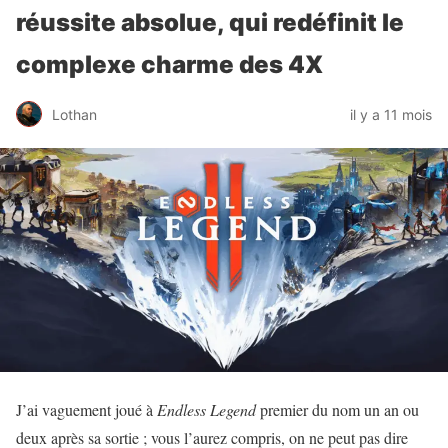
réussite absolue, qui redéfinit le
complexe charme des 4X
Lothan
il y a 11 mois
J’ai vaguement joué à
Endless Legend
premier du nom un an ou
deux après sa sortie ; vous l’aurez compris, on ne peut pas dire