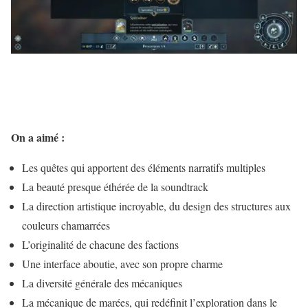
On a aimé :
Les quêtes qui apportent des éléments narratifs multiples
La beauté presque éthérée de la soundtrack
La direction artistique incroyable, du design des structures aux
couleurs chamarrées
L’originalité de chacune des factions
Une interface aboutie, avec son propre charme
La diversité générale des mécaniques
La mécanique de marées, qui redéfinit l’exploration dans le