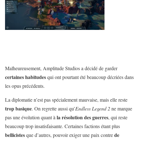
Malheureusement, Amplitude Studios a décidé de garder
certaines habitudes
qui ont pourtant été beaucoup décriées dans
les opus précédents.
La diplomatie n’est pas spécialement mauvaise, mais elle reste
trop basique
. On regrette aussi qu’
Endless Legend 2
ne marque
la résolution des guerres
pas une évolution quant à
, qui reste
beaucoup trop insatisfaisante. Certaines factions étant plus
bellicistes
de
que d’autres, pouvoir exiger une paix contre