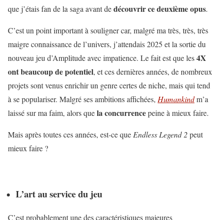
découvrir ce deuxième opus
que j’étais fan de la saga avant de
.
C’est un point important à souligner car, malgré ma très, très, très
maigre connaissance de l’univers, j’attendais 2025 et la sortie du
4X
nouveau jeu d’Amplitude avec impatience. Le fait est que les
ont beaucoup de potentiel
, et ces dernières années, de nombreux
projets sont venus enrichir un genre certes de niche, mais qui tend
à se populariser. Malgré ses ambitions affichées,
Humankind
m’a
la concurrence
laissé sur ma faim, alors que
peine à mieux faire.
Mais après toutes ces années, est-ce que
Endless Legend 2
peut
mieux faire ?
L’art au service du jeu
C’est probablement une des caractéristiques majeures