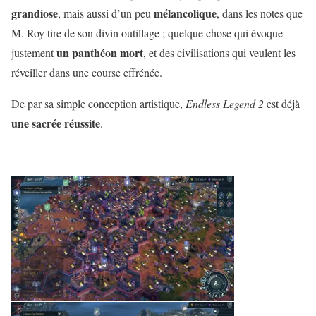
grandiose
mélancolique
, mais aussi d’un peu
, dans les notes que
M. Roy tire de son divin outillage ; quelque chose qui évoque
un panthéon mort
justement
, et des civilisations qui veulent les
réveiller dans une course effrénée.
De par sa simple conception artistique,
Endless Legend 2
est déjà
une sacrée réussite
.