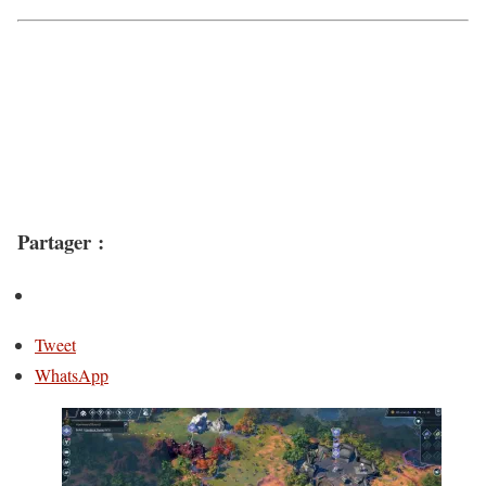
Partager :
Tweet
WhatsApp