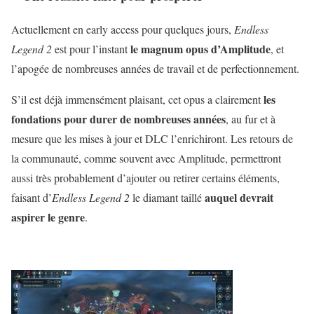
Actuellement en early access pour quelques jours,
Endless
le magnum opus d’Amplitude
Legend 2
est pour l’instant
, et
l’apogée de nombreuses années de travail et de perfectionnement.
les
S’il est déjà immensément plaisant, cet opus a clairement
fondations pour durer de nombreuses années
, au fur et à
mesure que les mises à jour et DLC l’enrichiront. Les retours de
la communauté, comme souvent avec Amplitude, permettront
aussi très probablement d’ajouter ou retirer certains éléments,
auquel devrait
faisant d’
Endless Legend 2
le diamant taillé
aspirer le genre
.