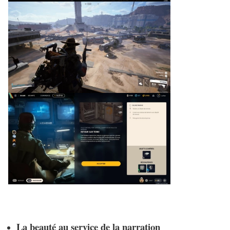
La beauté au service de la narration