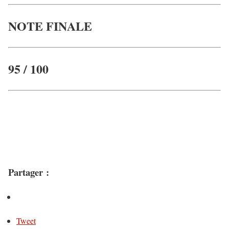
NOTE FINALE
95 / 100
Partager :
Tweet