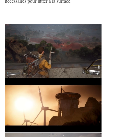
nécessaires pour lutter à la surface.