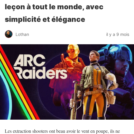
leçon à tout le monde, avec
simplicité et élégance
Lothan
il y a 9 mois
Les extraction shooters ont beau avoir le vent en poupe, ils ne