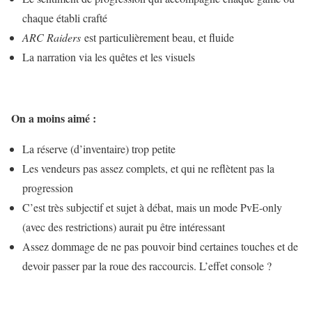
chaque établi crafté
ARC Raiders
est particulièrement beau, et fluide
La narration via les quêtes et les visuels
On a moins aimé :
La réserve (d’inventaire) trop petite
Les vendeurs pas assez complets, et qui ne reflètent pas la
progression
C’est très subjectif et sujet à débat, mais un mode PvE-only
(avec des restrictions) aurait pu être intéressant
Assez dommage de ne pas pouvoir bind certaines touches et de
devoir passer par la roue des raccourcis. L’effet console ?