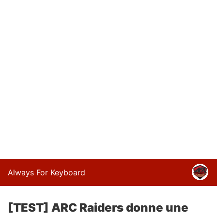
Always For Keyboard
[TEST] ARC Raiders donne une