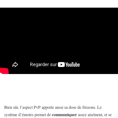
Bien sûr, l’aspect PvP apporte aussi sa dose de frissons. Le
communiquer
système d’émotes permet de
assez aisément, et se