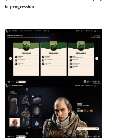
la progression
.