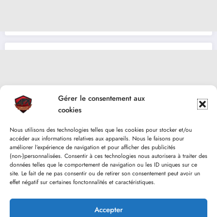
Gérer le consentement aux
cookies
Nous utilisons des technologies telles que les cookies pour stocker et/ou
accéder aux informations relatives aux appareils. Nous le faisons pour
améliorer l’expérience de navigation et pour afficher des publicités
(non-)personnalisées. Consentir à ces technologies nous autorisera à traiter des
données telles que le comportement de navigation ou les ID uniques sur ce
site. Le fait de ne pas consentir ou de retirer son consentement peut avoir un
effet négatif sur certaines fonctonnalités et caractéristiques.
Accepter