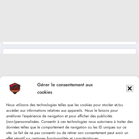
Gérer le consentement aux
cookies
Nous utilisons des technologies telles que les cookies pour stocker et/ou
accéder aux informations relatives aux appareils. Nous le faisons pour
améliorer l’expérience de navigation et pour afficher des publicités
(non-)personnalisées. Consentir à ces technologies nous autorisera à traiter des
données telles que le comportement de navigation ou les ID uniques sur ce
site. Le fait de ne pas consentir ou de retirer son consentement peut avoir un
effet négatif sur certaines fonctonnalités et caractéristiques.