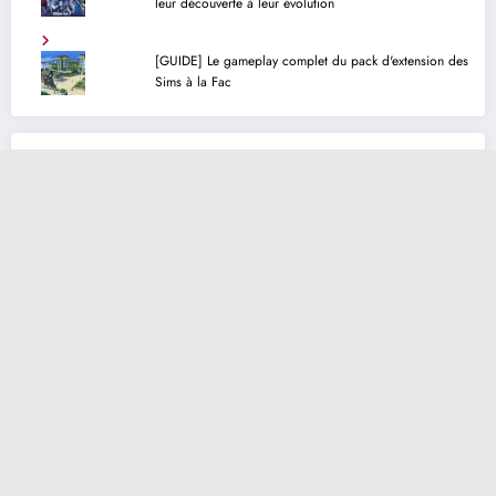
leur découverte à leur évolution
[GUIDE] Le gameplay complet du pack d'extension des
Sims à la Fac