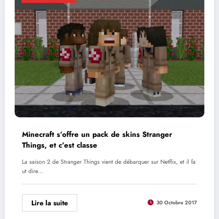
Minecraft s’offre un pack de skins Stranger
Things, et c’est classe
La saison 2 de Stranger Things vient de débarquer sur Netflix, et il fa
ut dire…
Lire la suite
30 Octobre 2017