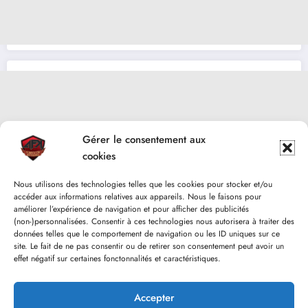
Gérer le consentement aux
cookies
Nous utilisons des technologies telles que les cookies pour stocker et/ou
accéder aux informations relatives aux appareils. Nous le faisons pour
améliorer l’expérience de navigation et pour afficher des publicités
(non-)personnalisées. Consentir à ces technologies nous autorisera à traiter des
données telles que le comportement de navigation ou les ID uniques sur ce
site. Le fait de ne pas consentir ou de retirer son consentement peut avoir un
effet négatif sur certaines fonctonnalités et caractéristiques.
Accepter