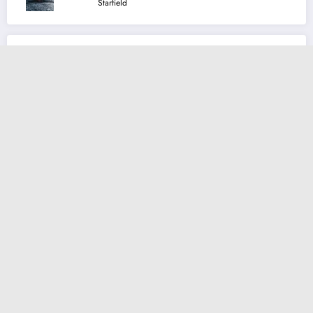
Starfield