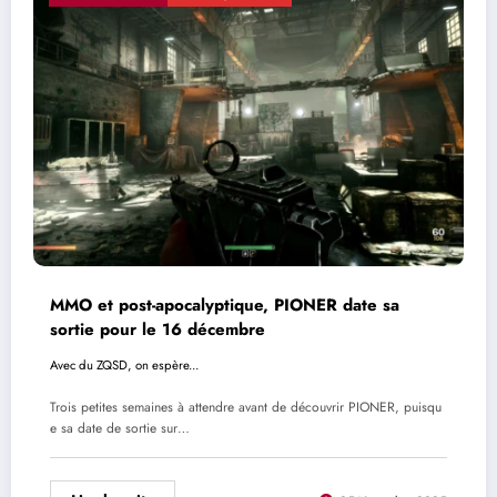
MMO et post-apocalyptique, PIONER date sa
sortie pour le 16 décembre
Avec du ZQSD, on espère...
Trois petites semaines à attendre avant de découvrir PIONER, puisqu
e sa date de sortie sur…