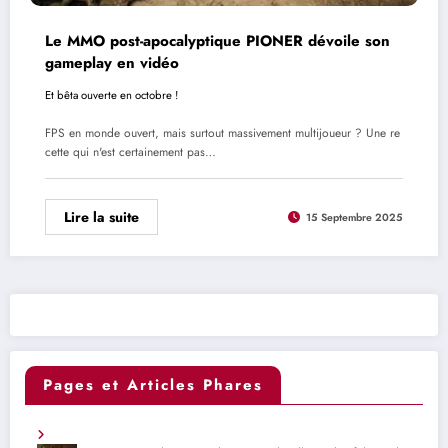
Le MMO post-apocalyptique PIONER dévoile son
gameplay en vidéo
Et bêta ouverte en octobre !
FPS en monde ouvert, mais surtout massivement multijoueur ? Une re
cette qui n'est certainement pas…
Lire la suite
15 Septembre 2025
Pages et Articles Phares