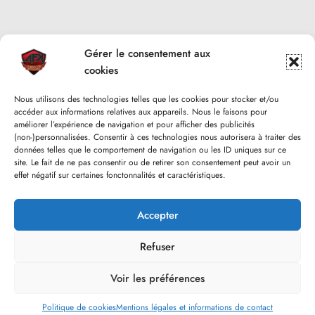
Gérer le consentement aux
cookies
Nous utilisons des technologies telles que les cookies pour stocker et/ou
accéder aux informations relatives aux appareils. Nous le faisons pour
améliorer l’expérience de navigation et pour afficher des publicités
(non-)personnalisées. Consentir à ces technologies nous autorisera à traiter des
données telles que le comportement de navigation ou les ID uniques sur ce
site. Le fait de ne pas consentir ou de retirer son consentement peut avoir un
effet négatif sur certaines fonctonnalités et caractéristiques.
Accepter
Refuser
Voir les préférences
Politique de cookies
Mentions légales et informations de contact