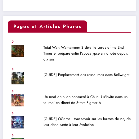
Pages et Articles Phares
Total War: Warhammer 3 détaille Lords of the End
Times et prépare enfin l'apocalypse annoncée depuis
dix ans
[GUIDE] Emplacement des ressources dans Bellwright
Un mod de nude consacré à Chun Li s'invite dans un
tournoi en direct de Street Fighter 6
[GUIDE] OGame : tout savoir sur les formes de vie, de
leur découverte à leur évolution