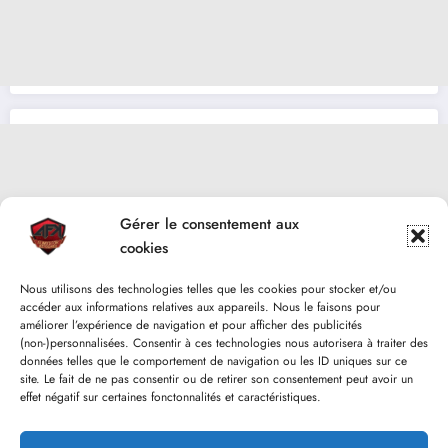
Gérer le consentement aux
cookies
Nous utilisons des technologies telles que les cookies pour stocker et/ou
accéder aux informations relatives aux appareils. Nous le faisons pour
améliorer l’expérience de navigation et pour afficher des publicités
(non-)personnalisées. Consentir à ces technologies nous autorisera à traiter des
données telles que le comportement de navigation ou les ID uniques sur ce
site. Le fait de ne pas consentir ou de retirer son consentement peut avoir un
effet négatif sur certaines fonctonnalités et caractéristiques.