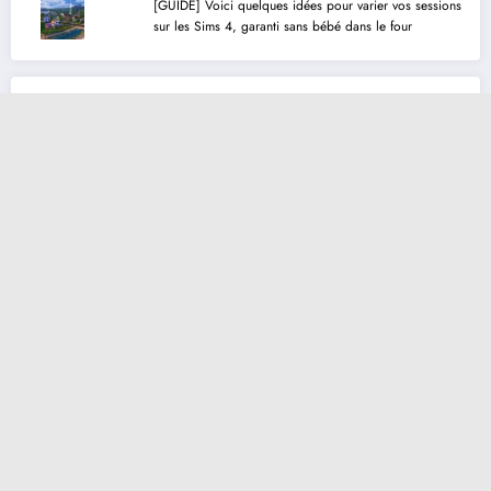
[GUIDE] Voici quelques idées pour varier vos sessions
sur les Sims 4, garanti sans bébé dans le four