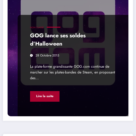
NON CLASSÉ
GOG lance ses soldes
d’Halloween
28 Octobre 2015
La plate-forme grandissante GOG.com continue de
marcher sur les plates-bandes de Steam, en proposant
des…
Lire la suite