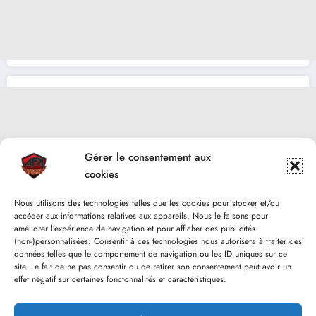
Gérer le consentement aux
cookies
Nous utilisons des technologies telles que les cookies pour stocker et/ou
accéder aux informations relatives aux appareils. Nous le faisons pour
améliorer l’expérience de navigation et pour afficher des publicités
(non-)personnalisées. Consentir à ces technologies nous autorisera à traiter des
données telles que le comportement de navigation ou les ID uniques sur ce
site. Le fait de ne pas consentir ou de retirer son consentement peut avoir un
effet négatif sur certaines fonctonnalités et caractéristiques.