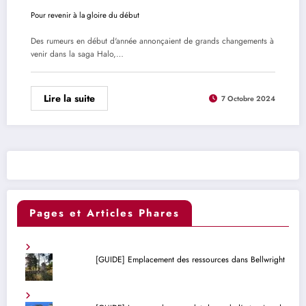
Pour revenir à la gloire du début
Des rumeurs en début d'année annonçaient de grands changements à
venir dans la saga Halo,…
Lire la suite
7 Octobre 2024
Pages et Articles Phares
[GUIDE] Emplacement des ressources dans Bellwright