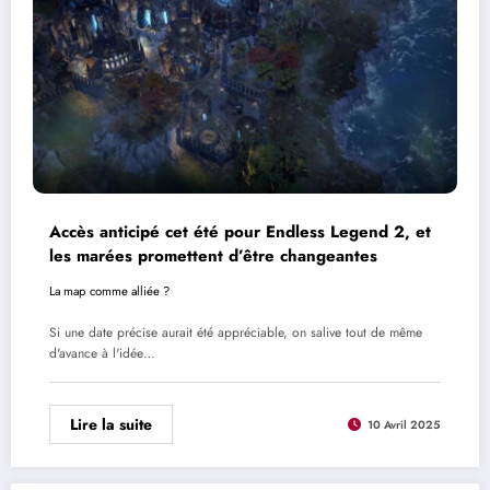
Accès anticipé cet été pour Endless Legend 2, et
les marées promettent d’être changeantes
La map comme alliée ?
Si une date précise aurait été appréciable, on salive tout de même
d'avance à l'idée…
Lire la suite
10 Avril 2025