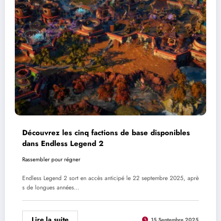
Découvrez les cinq factions de base disponibles
dans Endless Legend 2
Rassembler pour régner
Endless Legend 2 sort en accès anticipé le 22 septembre 2025, aprè
s de longues années…
Lire la suite
15 Septembre 2025