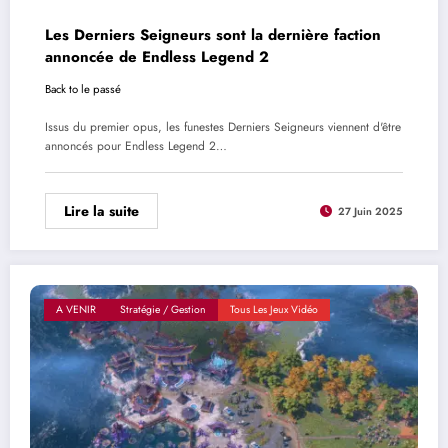
Les Derniers Seigneurs sont la dernière faction
annoncée de Endless Legend 2
Back to le passé
Issus du premier opus, les funestes Derniers Seigneurs viennent d'être
annoncés pour Endless Legend 2…
Lire la suite
27 Juin 2025
A VENIR
Stratégie / Gestion
Tous Les Jeux Vidéo