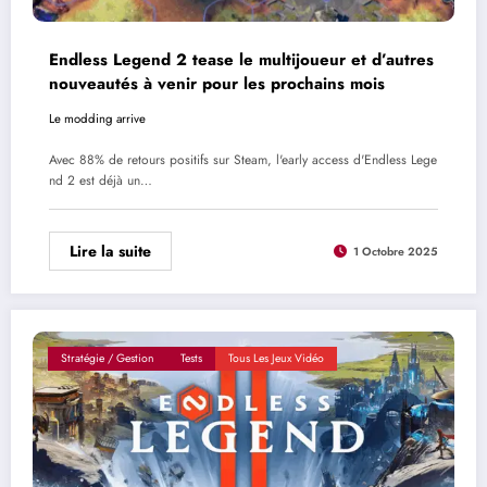
Endless Legend 2 tease le multijoueur et d’autres
nouveautés à venir pour les prochains mois
Le modding arrive
Avec 88% de retours positifs sur Steam, l'early access d'Endless Lege
nd 2 est déjà un…
Lire la suite
1 Octobre 2025
Stratégie / Gestion
Tests
Tous Les Jeux Vidéo