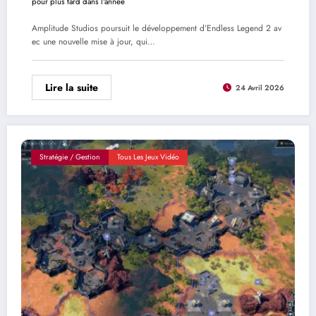
pour plus tard dans l'année
Amplitude Studios poursuit le développement d’Endless Legend 2 av
ec une nouvelle mise à jour, qui…
Lire la suite
24 Avril 2026
Stratégie / Gestion
Tous Les Jeux Vidéo