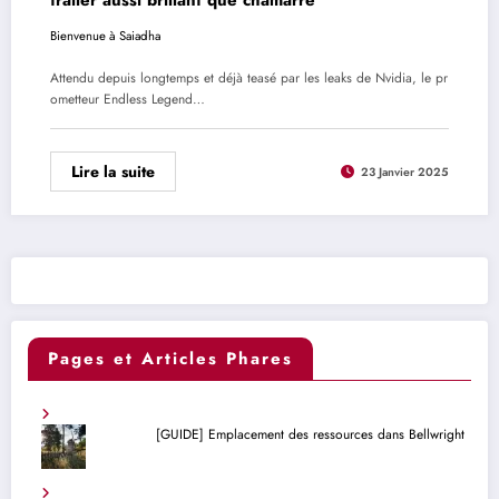
Bienvenue à Saiadha
Attendu depuis longtemps et déjà teasé par les leaks de Nvidia, le pr
ometteur Endless Legend…
Lire la suite
23 Janvier 2025
Pages et Articles Phares
[GUIDE] Emplacement des ressources dans Bellwright