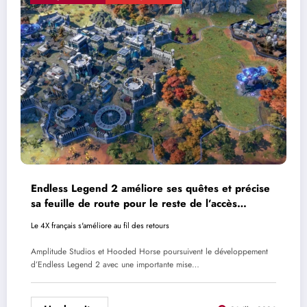
Endless Legend 2 améliore ses quêtes et précise
sa feuille de route pour le reste de l’accès
anticipé
Le 4X français s'améliore au fil des retours
Amplitude Studios et Hooded Horse poursuivent le développement
d’Endless Legend 2 avec une importante mise…