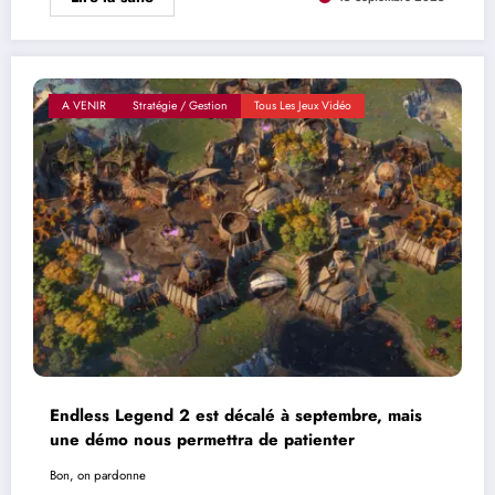
A VENIR
Stratégie / Gestion
Tous Les Jeux Vidéo
Endless Legend 2 est décalé à septembre, mais
une démo nous permettra de patienter
Bon, on pardonne