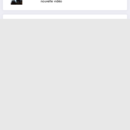
nouvelle vidéo