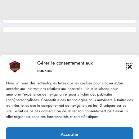
Gérer le consentement aux
cookies
Nous utilisons des technologies telles que les cookies pour stocker et/ou
accéder aux informations relatives aux appareils. Nous le faisons pour
améliorer l’expérience de navigation et pour afficher des publicités
(non-)personnalisées. Consentir à ces technologies nous autorisera à traiter des
données telles que le comportement de navigation ou les ID uniques sur ce
site. Le fait de ne pas consentir ou de retirer son consentement peut avoir un
effet négatif sur certaines fonctonnalités et caractéristiques.
Accepter