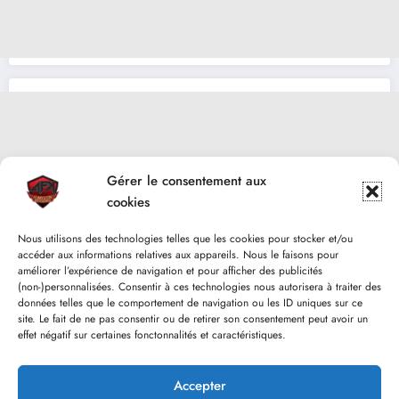
Gérer le consentement aux
cookies
Nous utilisons des technologies telles que les cookies pour stocker et/ou
accéder aux informations relatives aux appareils. Nous le faisons pour
améliorer l’expérience de navigation et pour afficher des publicités
(non-)personnalisées. Consentir à ces technologies nous autorisera à traiter des
données telles que le comportement de navigation ou les ID uniques sur ce
site. Le fait de ne pas consentir ou de retirer son consentement peut avoir un
effet négatif sur certaines fonctonnalités et caractéristiques.
Accepter