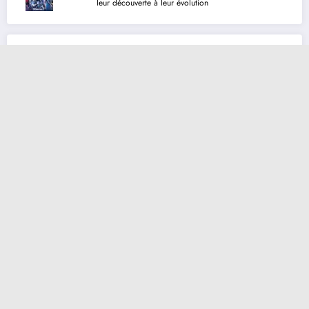
leur découverte à leur évolution