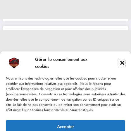
Gérer le consentement aux
cookies
Nous utilisons des technologies telles que les cookies pour stocker et/ou
accéder aux informations relatives aux appareils. Nous le faisons pour
améliorer l’expérience de navigation et pour afficher des publicités
(non-)personnalisées. Consentir à ces technologies nous autorisera à traiter des
données telles que le comportement de navigation ou les ID uniques sur ce
site. Le fait de ne pas consentir ou de retirer son consentement peut avoir un
effet négatif sur certaines fonctonnalités et caractéristiques.
Accepter