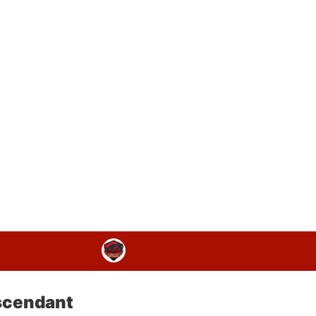
Ascendant