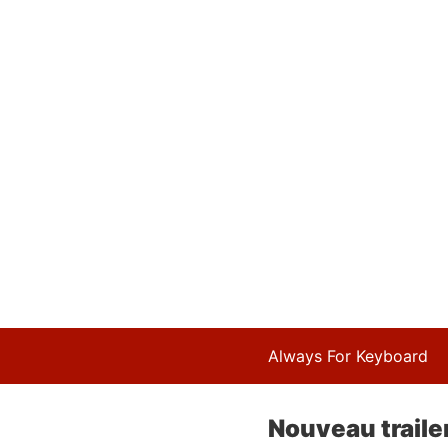
Always For Keyboard
Nouveau traile