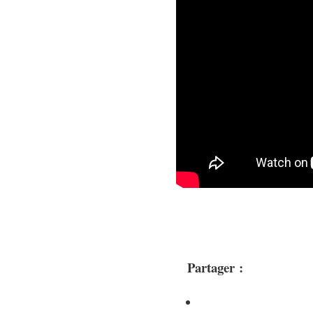
Partager :