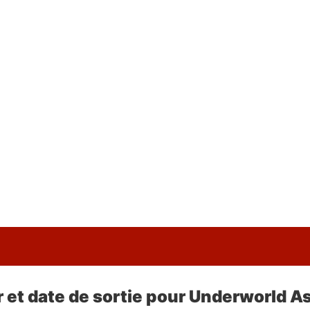
r et date de sortie pour Underworld 