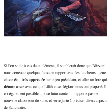
Si l’on se fie à ces deux éléments, il semblerait donc que Blizzard
nous concocte quelque chose en rapport avec les féticheurs ; cette
très appréciée
classe était
sur le jeu précédant, et offre un lore qui
dénote
assez avec ce que Lilith et ses légions nous ont proposé. Il
est également possible que ce futur contenu n’apporte pas de
nouvelle classe tout de suite, et serve juste à préciser divers aspects
de Sanctuaire.