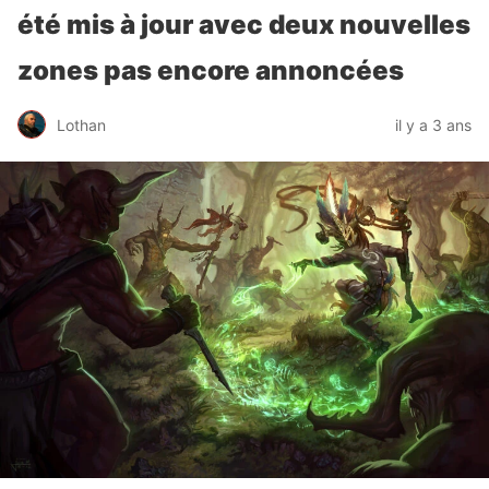
été mis à jour avec deux nouvelles
zones pas encore annoncées
Lothan
il y a 3 ans