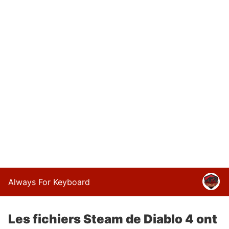
Always For Keyboard
Les fichiers Steam de Diablo 4 ont