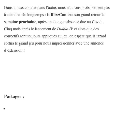
Dans un cas comme dans l’autre, nous n’aurons probablement pas
BlizzCon
la
à attendre très longtemps : la
fera son grand retour
semaine prochaine
, après une longue absence due au Covid.
Cinq mois après le lancement de
Diablo IV
et alors que des
correctifs sont toujours appliqués au jeu, on espère que Blizzard
sortira le grand jeu pour nous impressionner avec une annonce
d’extension !
Partager :