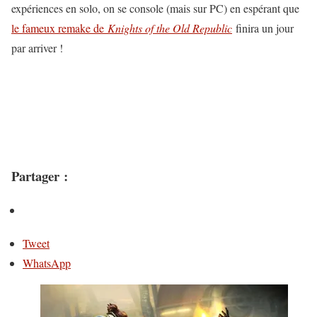
expériences en solo, on se console (mais sur PC) en espérant que
le fameux remake de
Knights of the Old Republic
finira un jour
par arriver !
Partager :
Tweet
WhatsApp