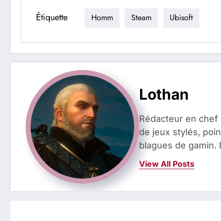
Étiquette
Homm
Steam
Ubisoft
Lothan
Rédacteur en chef 
de jeux stylés, poin
blagues de gamin. 
View All Posts