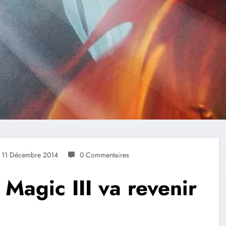
11 Décembre 2014
0 Commentaires
Magic III va revenir