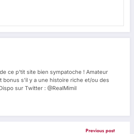
de ce p'tit site bien sympatoche ! Amateur
t bonus s'il y a une histoire riche et/ou des
Dispo sur Twitter : @RealMimil
Previous post