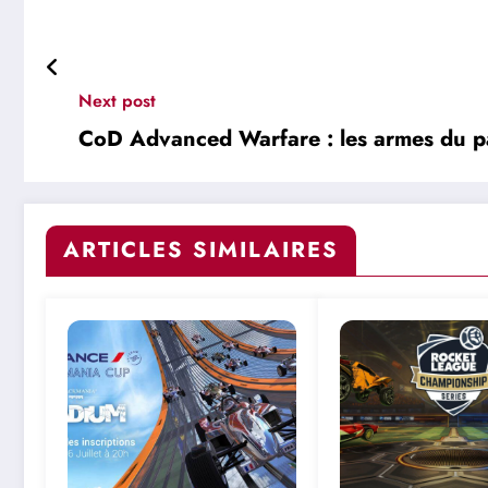
Next post
CoD Advanced Warfare : les armes du p
ARTICLES SIMILAIRES