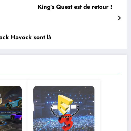
King’s Quest est de retour !
ack Havock sont là