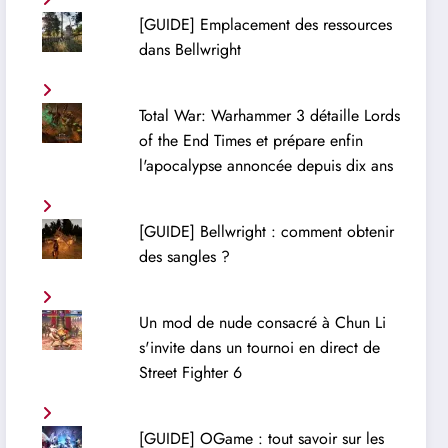
[GUIDE] Emplacement des ressources
dans Bellwright
Total War: Warhammer 3 détaille Lords
of the End Times et prépare enfin
l'apocalypse annoncée depuis dix ans
[GUIDE] Bellwright : comment obtenir
des sangles ?
Un mod de nude consacré à Chun Li
s'invite dans un tournoi en direct de
Street Fighter 6
[GUIDE] OGame : tout savoir sur les