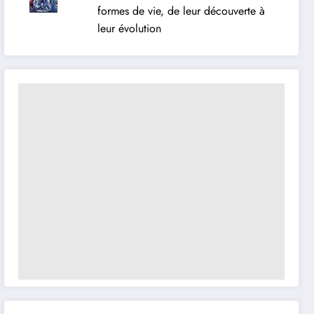
formes de vie, de leur découverte à
leur évolution