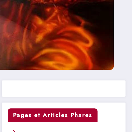
Pages et Articles Phares