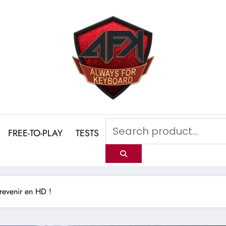
FREE-TO-PLAY
TESTS
revenir en HD !